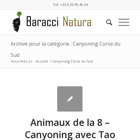
Tel: +33 6.20.95.45.34
Archive pour la catégorie : Canyoning Corse du
Sud
Vous êtes ici :
Accueil
/
Canyoning Corse du Sud
Animaux de la 8 –
Canyoning avec Tao