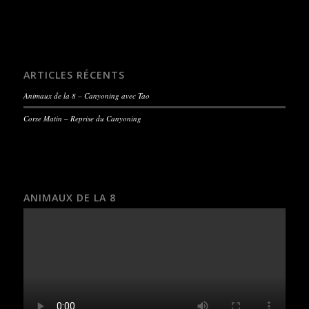
ARTICLES RÉCENTS
Animaux de la 8 – Canyoning avec Tao
Corse Matin – Reprise du Canyoning
ANIMAUX DE LA 8