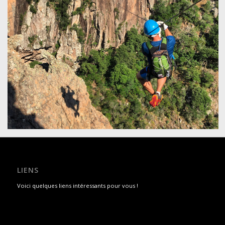
LIENS
Voici quelques liens intéressants pour vous !